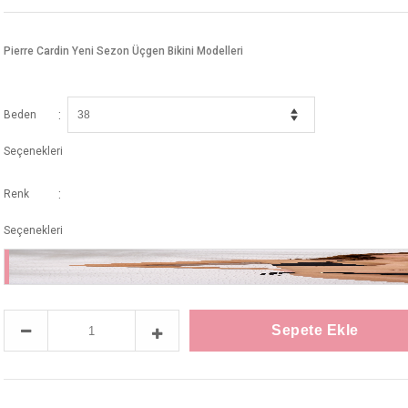
Pierre Cardin Yeni Sezon Üçgen Bikini Modelleri
:
Beden
Seçenekleri
:
Renk
Seçenekleri