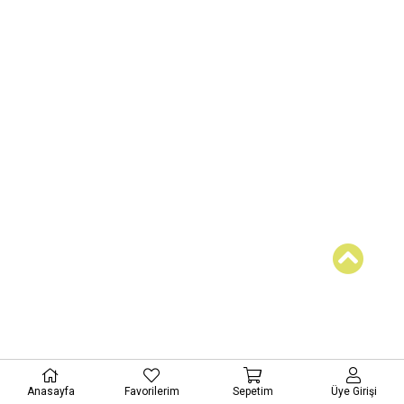
Anasayfa
Favorilerim
Sepetim
Üye Girişi