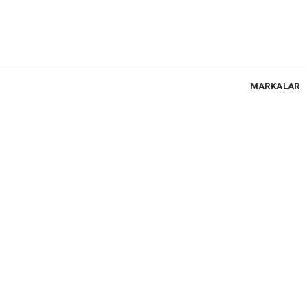
MARKALAR