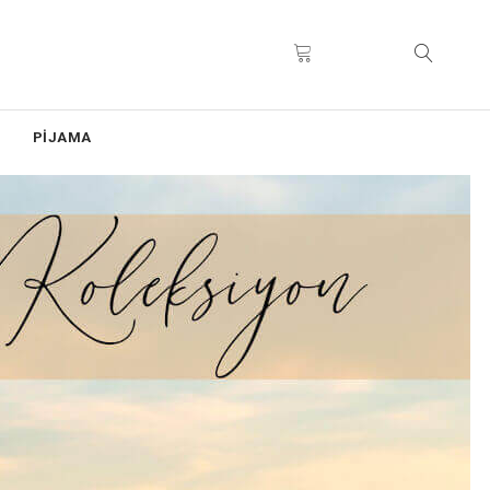
PİJAMA