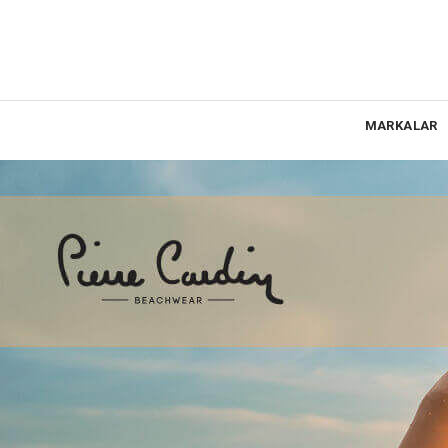
MARKALAR