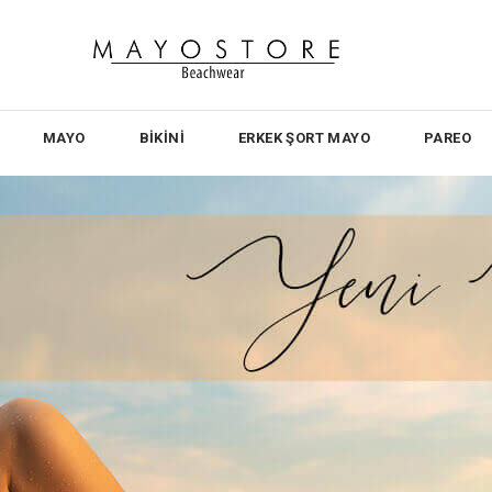
MAYO
BİKİNİ
ERKEK ŞORT MAYO
PAREO