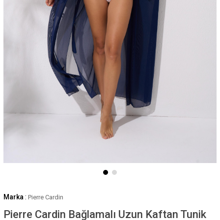
Marka
:
Pierre Cardin
Pierre Cardin Bağlamalı Uzun Kaftan Tunik