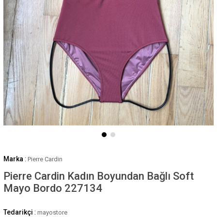
Marka
:
Pierre Cardin
Pierre Cardin Kadın Boyundan Bağlı Soft
Mayo Bordo 227134
Tedarikçi
:
mayostore