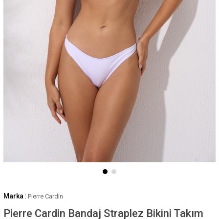
Marka
:
Pierre Cardin
Pierre Cardin Bandaj Straplez Bikini Takım