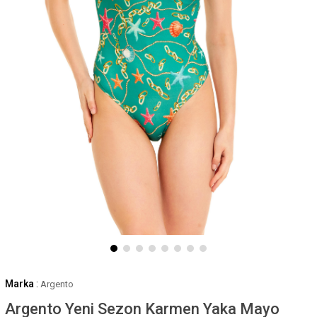
Marka
:
Argento
Argento Yeni Sezon Karmen Yaka Mayo