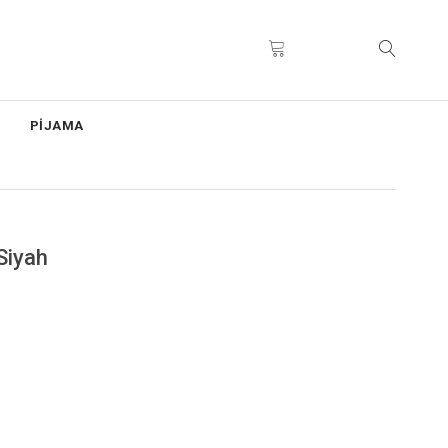
PİJAMA
Siyah