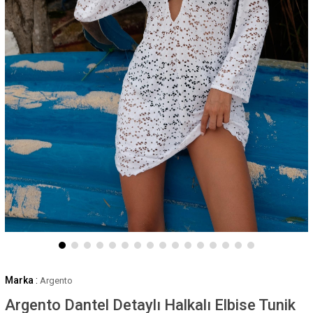
Marka
:
Argento
Argento Dantel Detaylı Halkalı Elbise Tunik